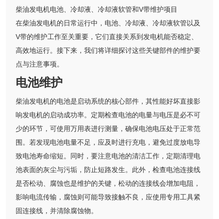
柴油发电机电池、冷却液、冷却液软管和V带维护项目
在柴油发电机的日常运行中，电池、冷却液、冷却液软管以及
V带的维护工作至关重要，它们直接关系到发电机能否稳定、
高效地运行。接下来，我们将详细探讨这些关键部件的维护要
点与注意事项。
电池维护
柴油发电机的电池是启动系统的核心部件，其性能好坏直接影
响发电机的启动成功率。定期检查电池的电量与电压是必不可
少的环节，可使用万用表进行测量，确保电池电压处于正常范
围。若发现电池电量不足，应及时进行充电，避免过度放电导
致电池寿命缩短。同时，要注意电池的清洁工作，定期清理电
池表面的灰尘与污垢，防止短路发生。此外，检查电池连接线
是否松动、腐蚀也是维护的关键，松动的连接线会增加电阻，
影响电流传输，腐蚀则可能导致接触不良，应使用专用工具紧
固连接线，并清除腐蚀物。