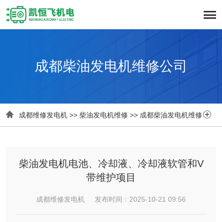
成都柴油发电机维修公司


成都维修发电机
>>
柴油发电机维修
>>
成都柴油发电机维修
柴油发电机电池、冷却液、冷却液软管和V
带维护项目
成都维修发电机 发布时间：2025-10-21 09:56