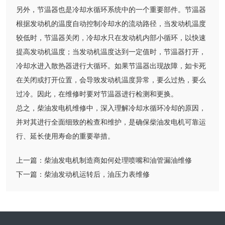
另外，节温器也是冷却水循环系统中的一个重要部件。节温器
根据发动机的温度自动控制冷却水的流动路径，当发动机温度
较低时，节温器关闭，冷却水只在发动机内部小循环，以快速
提高发动机温度；当发动机温度达到一定值时，节温器打开，
冷却水进入散热器进行大循环。如果节温器出现故障，如卡死
在关闭或打开位置，会导致发动机温度异常，要么过热，要么
过冷。因此，在维修时要对节温器进行检测和更换。
总之，柴油发电机维修中，深入理解冷却水循环冷却的原因，
并对其进行全面细致的检查和维护，是确保柴油发电机可靠运
行、延长使用寿命的重要举措。
上一篇：
柴油发电机制造商如何处理喷嘴和油管漏油维修
下一篇：
柴油发动机运转后，油压力表维修