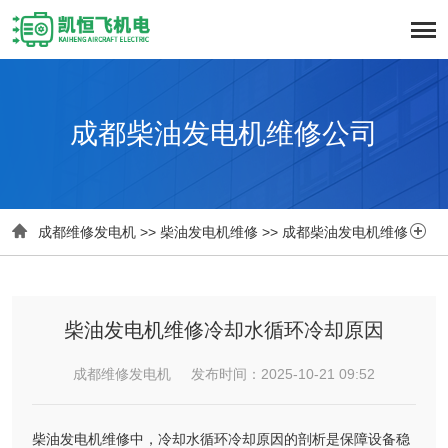
成都柴油发电机维修公司


成都维修发电机
>>
柴油发电机维修
>>
成都柴油发电机维修
柴油发电机维修冷却水循环冷却原因
成都维修发电机 发布时间：2025-10-21 09:52
柴油发电机维修中，冷却水循环冷却原因的剖析是保障设备稳